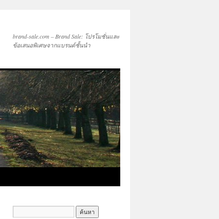
brand-sale.com – Brand Sale: โปรโมชั่นและ
ข้อเสนอพิเศษจากแบรนด์ชั้นนำ