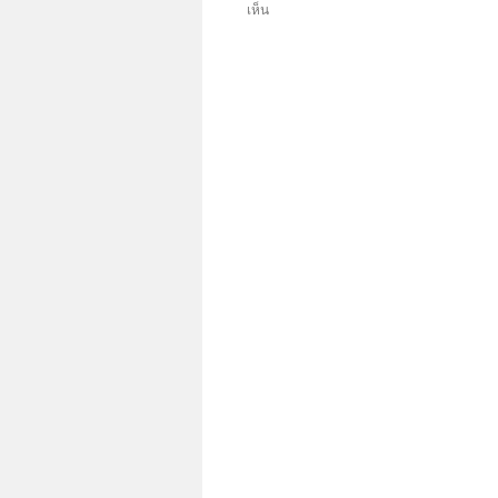
บน
เห็น
brand-
sale.com
–
Brand
Sale:
โปร
โม
ชั่น
แบรนด์
ชั้น
นำ
และ
ราคา
พิเศษ