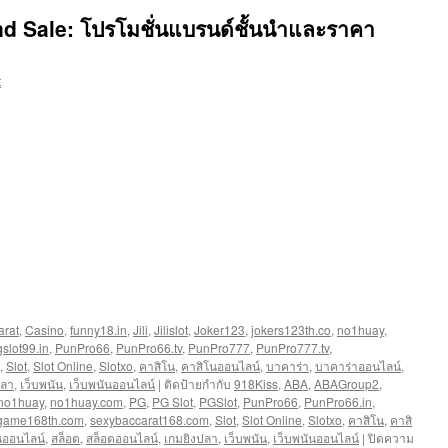
d Sale: โปรโมชั่นแบรนด์ชั้นนำและราคา
t
arat
,
Casino
,
funny18.in
,
Jili
,
Jilislot
,
Joker123
,
jokers123th.co
,
no1huay
,
slot99.in
,
PunPro66
,
PunPro66.tv
,
PunPro777
,
PunPro777.tv
,
,
Slot
,
Slot Online
,
Slotxo
,
คาสิโน
,
คาสิโนออนไลน์
,
บาคาร่า
,
บาคาร่าออนไลน์
,
ปลา
,
เว็บพนัน
,
เว็บพนันออนไลน์
|
ติดป้ายกำกับ
918Kiss
,
ABA
,
ABAGroup2
,
no1huay
,
no1huay.com
,
PG
,
PG Slot
,
PGSlot
,
PunPro66
,
PunPro66.in
,
game168th.com
,
sexybaccarat168.com
,
Slot
,
Slot Online
,
Slotxo
,
คาสิโน
,
คาสิ
นออนไลน์
,
สล็อต
,
สล็อตออนไลน์
,
เกมยิงปลา
,
เว็บพนัน
,
เว็บพนันออนไลน์
|
ปิดความ