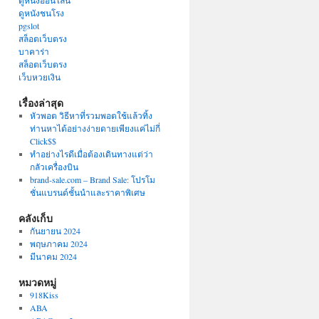
ดูหนังออนไลน์
ดูหนังชนโรง
pgslot
สล็อตเว็บตรง
บาคาร่า
สล็อตเว็บตรง
เว็บหวยเงิน
เรื่องล่าสุด
หัวพอต วิธีหาที่รวมพอตใช้แล้วทิ้ง
ท่านหาได้อย่างง่ายดายเพียงแค่ไม่กี่
Click$$
ทำอย่างไรดีเมื่อต้องเดินทางแต่ว่า
กลัวเครื่องบิน
brand-sale.com – Brand Sale: โปรโม
ชั่นแบรนด์ชั้นนำและราคาพิเศษ
คลังเก็บ
กันยายน 2024
พฤษภาคม 2024
มีนาคม 2024
หมวดหมู่
918Kiss
ABA