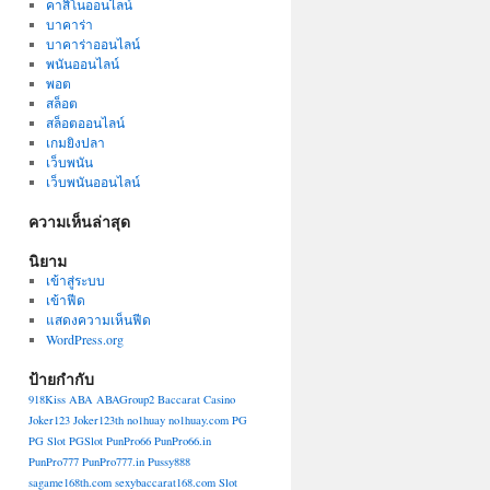
คาสิโนออนไลน์
บาคาร่า
บาคาร่าออนไลน์
พนันออนไลน์
พอต
สล็อต
สล็อตออนไลน์
เกมยิงปลา
เว็บพนัน
เว็บพนันออนไลน์
ความเห็นล่าสุด
นิยาม
เข้าสู่ระบบ
เข้าฟีด
แสดงความเห็นฟีด
WordPress.org
ป้ายกำกับ
918Kiss
ABA
ABAGroup2
Baccarat
Casino
Joker123
Joker123th
no1huay
no1huay.com
PG
PG Slot
PGSlot
PunPro66
PunPro66.in
PunPro777
PunPro777.in
Pussy888
sagame168th.com
sexybaccarat168.com
Slot