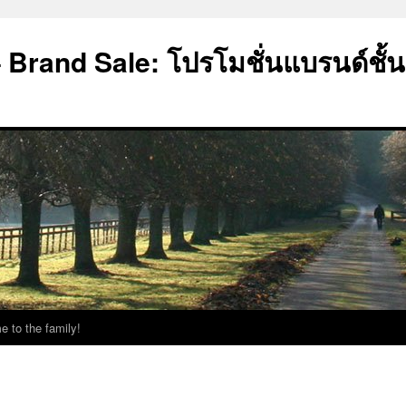
Brand Sale: โปรโมชั่นแบรนด์ชั้น
 to the family!