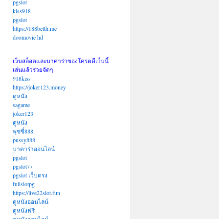
pgslot
kiss918
pgslot
https://188betth.me
doomovie hd
เว็บสล็อตและบาคาร่าของโครตดีเว็บนี้
เล่นแล้วรวยจัดๆ
918kiss
https://joker123.money
ดูหนัง
sagame
joker123
ดูหนัง
พุซซี่888
pussy888
บาคาร่าออนไลน์
pgslot
pgslot77
pgslot เว็บตรง
fullslotpg
https://live22slot.fun
ดูหนังออนไลน์
ดูหนังฟรี