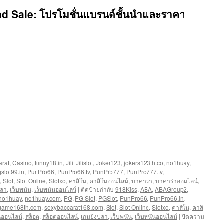
d Sale: โปรโมชั่นแบรนด์ชั้นนำและราคา
t
arat
,
Casino
,
funny18.in
,
Jili
,
Jilislot
,
Joker123
,
jokers123th.co
,
no1huay
,
slot99.in
,
PunPro66
,
PunPro66.tv
,
PunPro777
,
PunPro777.tv
,
,
Slot
,
Slot Online
,
Slotxo
,
คาสิโน
,
คาสิโนออนไลน์
,
บาคาร่า
,
บาคาร่าออนไลน์
,
ปลา
,
เว็บพนัน
,
เว็บพนันออนไลน์
|
ติดป้ายกำกับ
918Kiss
,
ABA
,
ABAGroup2
,
no1huay
,
no1huay.com
,
PG
,
PG Slot
,
PGSlot
,
PunPro66
,
PunPro66.in
,
game168th.com
,
sexybaccarat168.com
,
Slot
,
Slot Online
,
Slotxo
,
คาสิโน
,
คาสิ
นออนไลน์
,
สล็อต
,
สล็อตออนไลน์
,
เกมยิงปลา
,
เว็บพนัน
,
เว็บพนันออนไลน์
|
ปิดความ