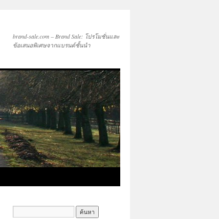
brand-sale.com – Brand Sale: โปรโมชั่นและ
ข้อเสนอพิเศษจากแบรนด์ชั้นนำ