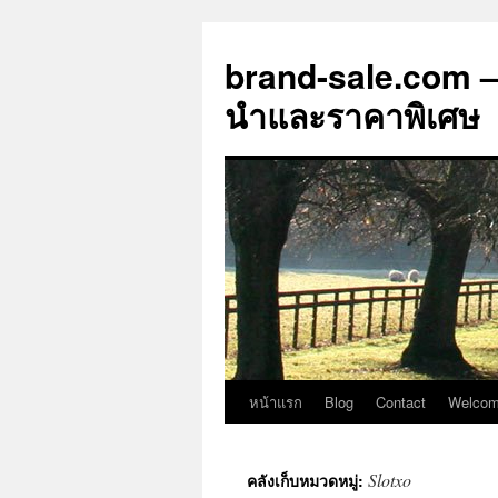
brand-sale.com – 
นำและราคาพิเศษ
หน้าแรก
Blog
Contact
Welcome
ข้าม
ไป
Slotxo
คลังเก็บหมวดหมู่:
ยัง