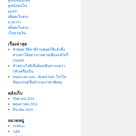
ดูหนังออนไลน์
ดูหนังชนโรง
pgslot
สล็อตเว็บตรง
บาคาร่า
สล็อตเว็บตรง
เว็บหวยเงิน
เรื่องล่าสุด
หัวพอต วิธีหาที่รวมพอตใช้แล้วทิ้ง
ท่านหาได้อย่างง่ายดายเพียงแค่ไม่กี่
Click$$
ทำอย่างไรดีเมื่อต้องเดินทางแต่ว่า
กลัวเครื่องบิน
brand-sale.com – Brand Sale: โปรโม
ชั่นแบรนด์ชั้นนำและราคาพิเศษ
คลังเก็บ
กันยายน 2024
พฤษภาคม 2024
มีนาคม 2024
หมวดหมู่
918Kiss
ABA