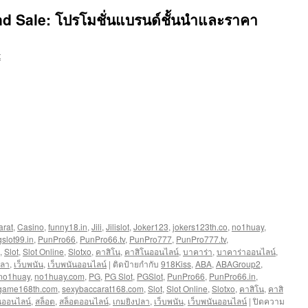
d Sale: โปรโมชั่นแบรนด์ชั้นนำและราคา
t
arat
,
Casino
,
funny18.in
,
Jili
,
Jilislot
,
Joker123
,
jokers123th.co
,
no1huay
,
slot99.in
,
PunPro66
,
PunPro66.tv
,
PunPro777
,
PunPro777.tv
,
,
Slot
,
Slot Online
,
Slotxo
,
คาสิโน
,
คาสิโนออนไลน์
,
บาคาร่า
,
บาคาร่าออนไลน์
,
ปลา
,
เว็บพนัน
,
เว็บพนันออนไลน์
|
ติดป้ายกำกับ
918Kiss
,
ABA
,
ABAGroup2
,
no1huay
,
no1huay.com
,
PG
,
PG Slot
,
PGSlot
,
PunPro66
,
PunPro66.in
,
game168th.com
,
sexybaccarat168.com
,
Slot
,
Slot Online
,
Slotxo
,
คาสิโน
,
คาสิ
นออนไลน์
,
สล็อต
,
สล็อตออนไลน์
,
เกมยิงปลา
,
เว็บพนัน
,
เว็บพนันออนไลน์
|
ปิดความ