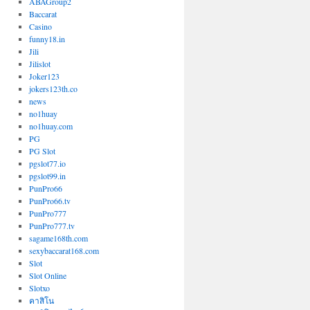
ABAGroup2
Baccarat
Casino
funny18.in
Jili
Jilislot
Joker123
jokers123th.co
news
no1huay
no1huay.com
PG
PG Slot
pgslot77.io
pgslot99.in
PunPro66
PunPro66.tv
PunPro777
PunPro777.tv
sagame168th.com
sexybaccarat168.com
Slot
Slot Online
Slotxo
คาสิโน