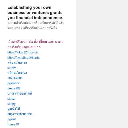
Establishing your own
business or ventures grants
you financial independence.
ความสำเร็จมักมาพร้อมกับการตัดสินใจ
ของเราตอนที่เรารับมันอย่างจริงใจ
เว็บคาสิโนน่าเล่น ทั้ง
สล็อต
และ
บาคา
ร่า
ตึงจริงแตกบ่อยมาก
https://joker123th.co.in
https://hengjing168.asia
สล็อตเว็บตรง
slot99
สล็อตเว็บตรง
JINDA888
pgslot99
pussy888
บาคาร่าออนไลน์
slotxo
slotpg
ดูหนังโป๊
https://1xbetth.win
pgslot
funny18