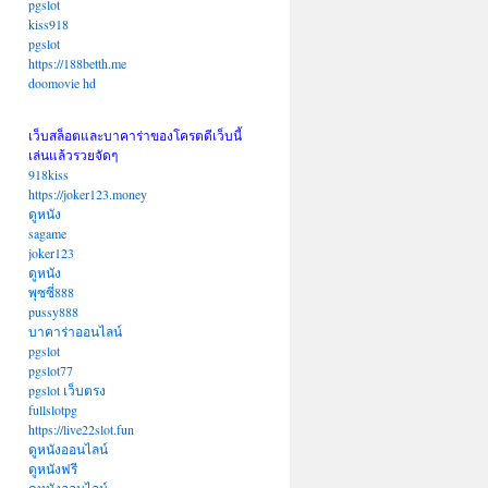
pgslot
kiss918
pgslot
https://188betth.me
doomovie hd
เว็บสล็อตและบาคาร่าของโครตดีเว็บนี้
เล่นแล้วรวยจัดๆ
918kiss
https://joker123.money
ดูหนัง
sagame
joker123
ดูหนัง
พุซซี่888
pussy888
บาคาร่าออนไลน์
pgslot
pgslot77
pgslot เว็บตรง
fullslotpg
https://live22slot.fun
ดูหนังออนไลน์
ดูหนังฟรี