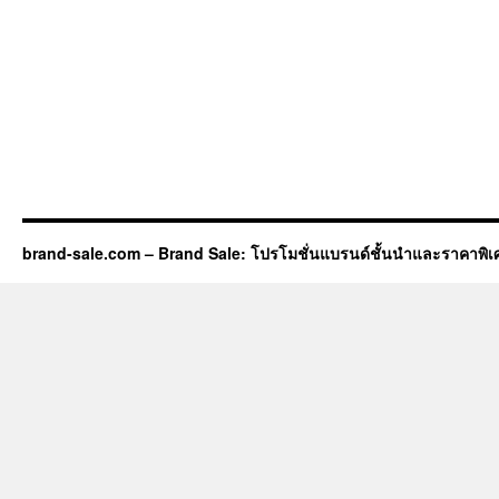
brand-sale.com – Brand Sale: โปรโมชั่นแบรนด์ชั้นนำและราคาพิเ