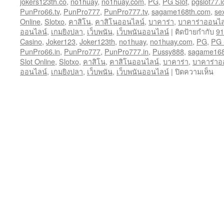
jokers123th.co
,
no1huay
,
no1huay.com
,
PG
,
PG Slot
,
pgslot77.i
PunPro66.tv
,
PunPro777
,
PunPro777.tv
,
sagame168th.com
,
se
Online
,
Slotxo
,
คาสิโน
,
คาสิโนออนไลน์
,
บาคาร่า
,
บาคาร่าออนไล
ออนไลน์
,
เกมยิงปลา
,
เว็บพนัน
,
เว็บพนันออนไลน์
|
ติดป้ายกำกับ
91
Casino
,
Joker123
,
Joker123th
,
no1huay
,
no1huay.com
,
PG
,
PG 
PunPro66.in
,
PunPro777
,
PunPro777.in
,
Pussy888
,
sagame168
Slot Online
,
Slotxo
,
คาสิโน
,
คาสิโนออนไลน์
,
บาคาร่า
,
บาคาร่าอ
บน
ออนไลน์
,
เกมยิงปลา
,
เว็บพนัน
,
เว็บพนันออนไลน์
|
ปิดความเห็น
bra
sal
–
Br
Sal
โป
โม
ชั่น
แบ
ชั้น
นำ
แล
รา
พิเ