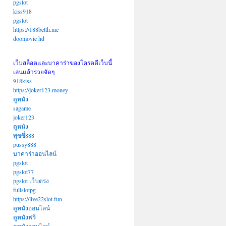
pgslot
kiss918
pgslot
https://188betth.me
doomovie hd
เว็บสล็อตและบาคาร่าของโครตดีเว็บนี้
เล่นแล้วรวยจัดๆ
918kiss
https://joker123.money
ดูหนัง
sagame
joker123
ดูหนัง
พุซซี่888
pussy888
บาคาร่าออนไลน์
pgslot
pgslot77
pgslot เว็บตรง
fullslotpg
https://live22slot.fun
ดูหนังออนไลน์
ดูหนังฟรี