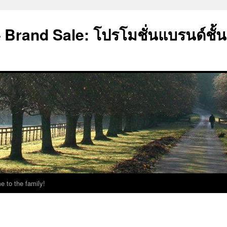
Brand Sale: โปรโมชั่นแบรนด์ชั้น
 to the family!