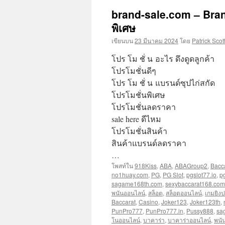
brand-sale.com – Bran
เนื้อหา
พิเศษ
เขียนบน
23 มีนาคม 2024
โดย
Patrick Scot
โปร โม ชั่ น อะไร ดึงดูดลูกค้า
โปรโมชั่นดีๆ
โปร โม ชั่ น แบรนด์ซุปไก่สกัด
โปรโมชั่นพิเศษ
โปรโมชั่นลดราคา
sale here ดีไหม
โปรโมชั่นสินค้า
สินค้าแบรนด์ลดราคา
…
โพสท์ใน
918Kiss
,
ABA
,
ABAGroup2
,
Bacc
no1huay.com
,
PG
,
PG Slot
,
pgslot77.io
,
pg
sagame168th.com
,
sexybaccarat168.com
พนันออนไลน์
,
สล็อต
,
สล็อตออนไลน์
,
เกมยิง
Baccarat
,
Casino
,
Joker123
,
Joker123th
,
PunPro777
,
PunPro777.in
,
Pussy888
,
sa
โนออนไลน์
,
บาคาร่า
,
บาคาร่าออนไลน์
,
พนั