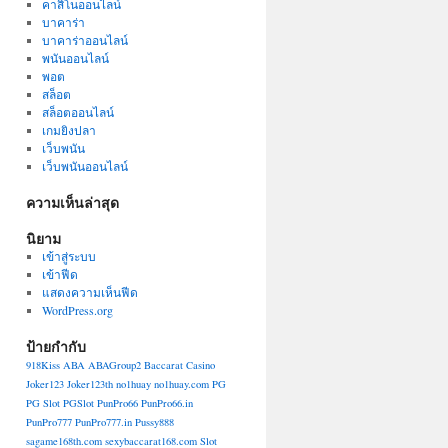
คาสิโนออนไลน์
บาคาร่า
บาคาร่าออนไลน์
พนันออนไลน์
พอต
สล็อต
สล็อตออนไลน์
เกมยิงปลา
เว็บพนัน
เว็บพนันออนไลน์
ความเห็นล่าสุด
นิยาม
เข้าสู่ระบบ
เข้าฟีด
แสดงความเห็นฟีด
WordPress.org
ป้ายกำกับ
918Kiss
ABA
ABAGroup2
Baccarat
Casino
Joker123
Joker123th
no1huay
no1huay.com
PG
PG Slot
PGSlot
PunPro66
PunPro66.in
PunPro777
PunPro777.in
Pussy888
sagame168th.com
sexybaccarat168.com
Slot