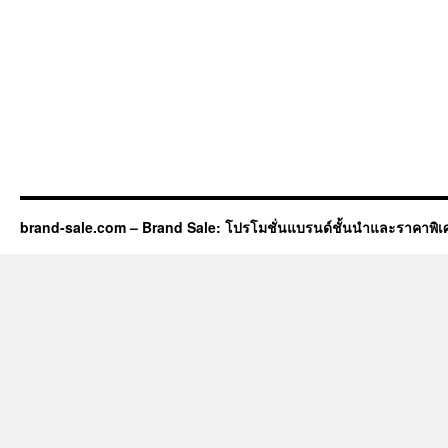
brand-sale.com – Brand Sale: โปรโมชั่นแบรนด์ชั้นนำและราคาพิเ