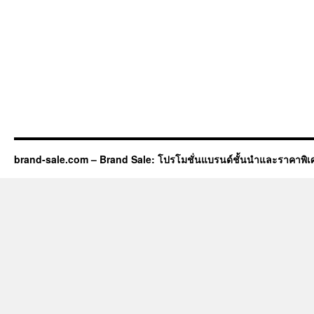
brand-sale.com – Brand Sale: โปรโมชั่นแบรนด์ชั้นนำและราคาพิเ