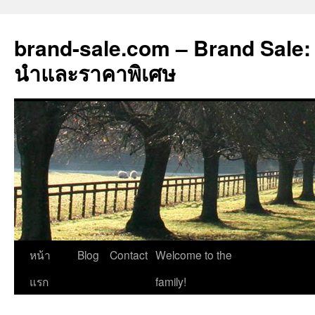
brand-sale.com – Brand Sale: 
นำและราคาพิเศษ
ข้าม
หน้า
Blog
Contact
Welcome to the
ไป
แรก
family!
ยัง