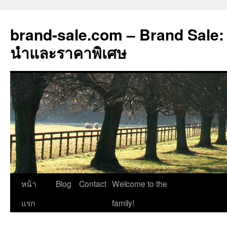
brand-sale.com – Brand Sale: 
นำและราคาพิเศษ
ข้าม
หน้า
Blog
Contact
Welcome to the
ไป
แรก
family!
ยัง