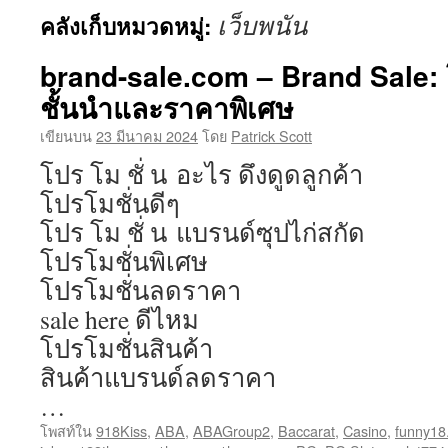
เว็บพนัน
คลังเก็บหมวดหมู่:
เนื้อหา
brand-sale.com – Brand Sale: 
ชั้นนำและราคาพิเศษ
เขียนบน
23 มีนาคม 2024
โดย
Patrick Scott
โปร โม ชั่ น อะไร ดึงดูดลูกค้า
โปรโมชั่นดีๆ
โปร โม ชั่ น แบรนด์ซุปไก่สกัด
โปรโมชั่นพิเศษ
โปรโมชั่นลดราคา
sale here ดีไหม
โปรโมชั่นสินค้า
สินค้าแบรนด์ลดราคา
…
โพสท์ใน
918Kiss
,
ABA
,
ABAGroup2
,
Baccarat
,
Casino
,
funny18.