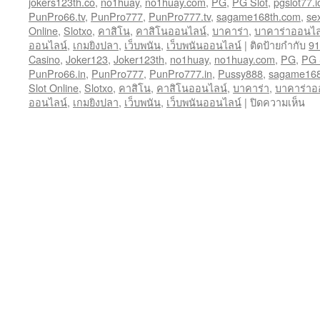
jokers123th.co
,
no1huay
,
no1huay.com
,
PG
,
PG Slot
,
pgslot77.i
PunPro66.tv
,
PunPro777
,
PunPro777.tv
,
sagame168th.com
,
se
Online
,
Slotxo
,
คาสิโน
,
คาสิโนออนไลน์
,
บาคาร่า
,
บาคาร่าออนไล
ออนไลน์
,
เกมยิงปลา
,
เว็บพนัน
,
เว็บพนันออนไลน์
|
ติดป้ายกำกับ
91
Casino
,
Joker123
,
Joker123th
,
no1huay
,
no1huay.com
,
PG
,
PG 
PunPro66.in
,
PunPro777
,
PunPro777.in
,
Pussy888
,
sagame168
Slot Online
,
Slotxo
,
คาสิโน
,
คาสิโนออนไลน์
,
บาคาร่า
,
บาคาร่าอ
บน
ออนไลน์
,
เกมยิงปลา
,
เว็บพนัน
,
เว็บพนันออนไลน์
|
ปิดความเห็น
bra
sal
–
Br
Sal
โป
โม
ชั่น
แบ
ชั้น
นำ
แล
รา
พิเ