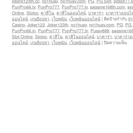
jokers123th.co
,
no1huay
,
no1huay.com
,
PG
,
PG Slot
,
pgslot77.i
PunPro66.tv
,
PunPro777
,
PunPro777.tv
,
sagame168th.com
,
se
Online
,
Slotxo
,
คาสิโน
,
คาสิโนออนไลน์
,
บาคาร่า
,
บาคาร่าออนไล
ออนไลน์
,
เกมยิงปลา
,
เว็บพนัน
,
เว็บพนันออนไลน์
|
ติดป้ายกำกับ
91
Casino
,
Joker123
,
Joker123th
,
no1huay
,
no1huay.com
,
PG
,
PG 
PunPro66.in
,
PunPro777
,
PunPro777.in
,
Pussy888
,
sagame168
Slot Online
,
Slotxo
,
คาสิโน
,
คาสิโนออนไลน์
,
บาคาร่า
,
บาคาร่าอ
บน
ออนไลน์
,
เกมยิงปลา
,
เว็บพนัน
,
เว็บพนันออนไลน์
|
ปิดความเห็น
bra
sal
–
Br
Sal
โป
โม
ชั่น
แบ
ชั้น
นำ
แล
รา
พิเ