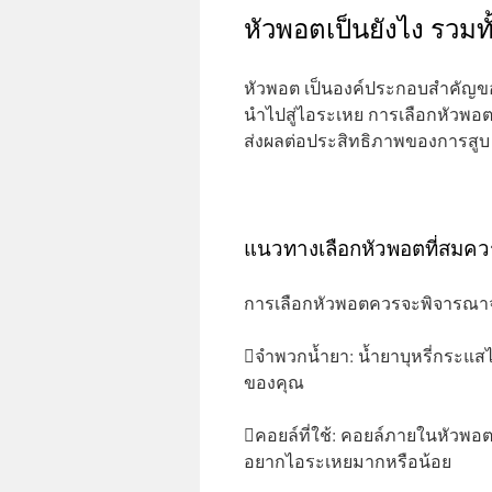
หัวพอตเป็นยังไง รวมท
หัวพอต เป็นองค์ประกอบสำคัญขอ
นำไปสู่ไอระเหย การเลือกหัวพอต
ส่งผลต่อประสิทธิภาพของการสูบ 
แนวทางเลือกหัวพอตที่สมคว
การเลือกหัวพอตควรจะพิจารณาจา
จำพวกน้ำยา: น้ำยาบุหรี่กระ
ของคุณ
คอยล์ที่ใช้: คอยล์ภายในหัวพอ
อยากไอระเหยมากหรือน้อย