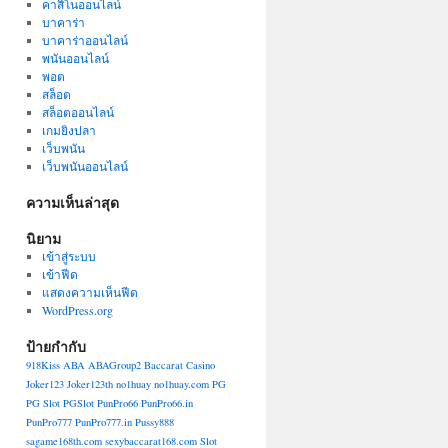
คาสิโนออนไลน์
บาคาร่า
บาคาร่าออนไลน์
พนันออนไลน์
พอต
สล็อต
สล็อตออนไลน์
เกมยิงปลา
เว็บพนัน
เว็บพนันออนไลน์
ความเห็นล่าสุด
นิยาม
เข้าสู่ระบบ
เข้าฟีด
แสดงความเห็นฟีด
WordPress.org
ป้ายกำกับ
918Kiss
ABA
ABAGroup2
Baccarat
Casino
Joker123
Joker123th
no1huay
no1huay.com
PG
PG Slot
PGSlot
PunPro66
PunPro66.in
PunPro777
PunPro777.in
Pussy888
sagame168th.com
sexybaccarat168.com
Slot