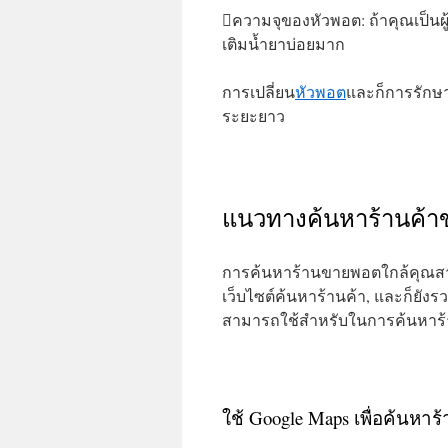
ความจุของหัวพอต: ถ้าคุณเป็นผู้ท
เติมน้ำยาบ่อยมาก
การเปลี่ยน
หัวพอต
และก็การรักษ
ระยะยาว
แนวทางค้นหาร้านค้า
การค้นหาร้านขายพอตใกล้คุณสาม
เว็บไซต์ค้นหาร้านค้า, และก็ยังรว
สามารถใช้สำหรับในการค้นหาร้า
ใช้ Google Maps เพื่อค้นหา