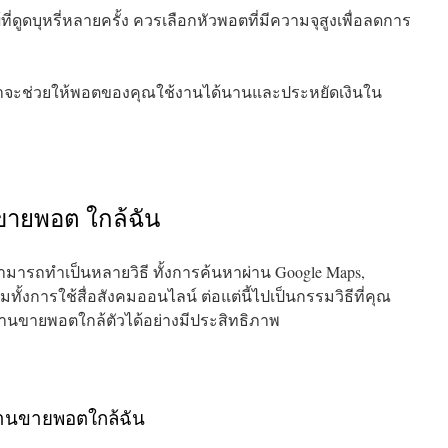
ี่ดูดบุหรี่หลายครั้ง ควรเลือกหัวพอตที่มีความจุสูงเพื่อลดการ
าจะช่วยให้พอตของคุณใช้งานได้นานและประหยัดเงินใน
ขายพอต ใกล้ฉัน
ารถทำเป็นหลายวิธี ทั้งการค้นหาผ่าน Google Maps,
มทั้งการใช้สื่อสังคมออนไลน์ ต่อแต่นี้ไปเป็นกรรมวิธีที่คุณ
นขายพอตใกล้ตัวได้อย่างมีประสิทธิภาพ
ร้านขายพอตใกล้ฉัน