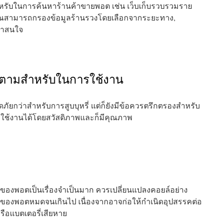
วยสำหรับในการค้นหาร้านค้าขายพอต เช่น เว็บเก็บรวบรวมราย
คุณสามารถกรองข้อมูลร้านรวงโดยเลือกจากระยะทาง,
น่าสนใจ
ิตามสำหรับในการใช้งาน
ภัยกว่าสำหรับการสูบบุหรี่ แต่ก็ยังมีข้อควรตรึกตรองสำหรับ
ถใช้งานได้โดยสวัสดิภาพและก็มีคุณภาพ
ของพอตเป็นเรื่องจำเป็นมาก ควรเปลี่ยนแปลงคอยล์อย่าง
่ของพอตหมดจนเกินไป เนื่องจากอาจก่อให้กำเนิดอุปสรรคต่อ
รือแบตเตอรี่เสียหาย