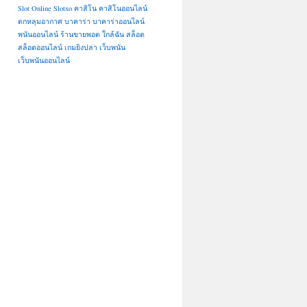
Slot Online
Slotxo
คาสิโน
คาสิโนออนไลน์
ตกหลุมอากาศ
บาคาร่า
บาคาร่าออนไลน์
พนันออนไลน์
ร้านขายพอต ใกล้ฉัน
สล็อต
สล็อตออนไลน์
เกมยิงปลา
เว็บพนัน
เว็บพนันออนไลน์