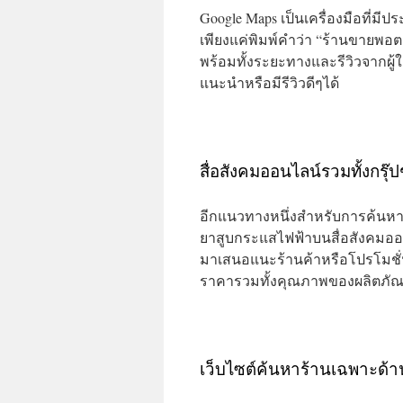
Google Maps เป็นเครื่องมือที่ม
เพียงแค่พิมพ์คำว่า “ร้านขายพอ
พร้อมทั้งระยะทางและรีวิวจากผู้
แนะนำหรือมีรีวิวดีๆได้
สื่อสังคมออนไลน์รวมทั้งกรุ๊
อีกแนวทางหนึ่งสำหรับการค้นหาร
ยาสูบกระแสไฟฟ้าบนสื่อสังคมออนไลน
มาเสนอแนะร้านค้าหรือโปรโมชั่
ราคารวมทั้งคุณภาพของผลิตภัณฑ
เว็บไซต์ค้นหาร้านเฉพาะด้า