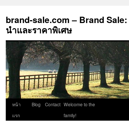
brand-sale.com – Brand Sale: 
นำและราคาพิเศษ
ข้าม
หน้า
Blog
Contact
Welcome to the
ไป
แรก
family!
ยัง