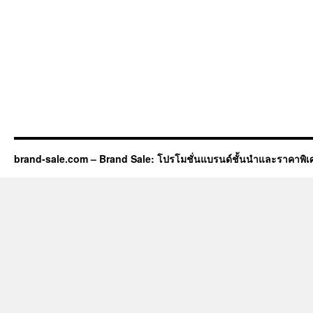
brand-sale.com – Brand Sale: โปรโมชั่นแบรนด์ชั้นนำและราคาพิเ